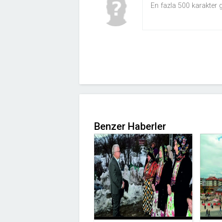
Benzer Haberler