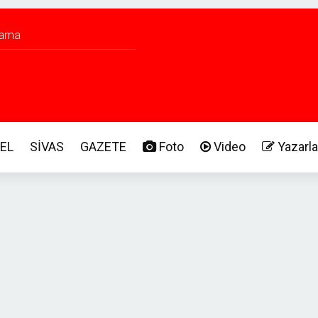
EL
SİVAS
GAZETE
Foto
Video
Yazarla