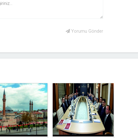
Yorumu Gönder