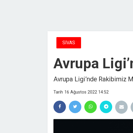
SİVAS
Avrupa Ligi
Avrupa Ligi’nde Rakibimiz 
Tarih
16 Ağustos 2022 14:52