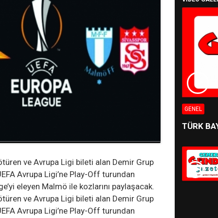
GENEL
TÜRK BA
türen ve Avrupa Ligi bileti alan Demir Grup
 UEFA Avrupa Ligi’ne Play-Off turundan
e’yi eleyen Malmö ile kozlarını paylaşacak.
türen ve Avrupa Ligi bileti alan Demir Grup
 UEFA Avrupa Ligi’ne Play-Off turundan