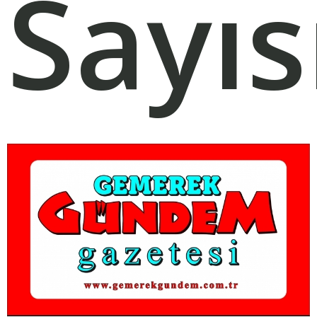
Sayıs