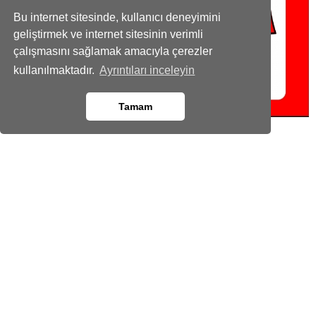
Bu internet sitesinde, kullanıcı deneyimini
geliştirmek ve internet sitesinin verimli
çalışmasını sağlamak amacıyla çerezler
kullanılmaktadır.
Ayrıntıları inceleyin
Tamam
Geme