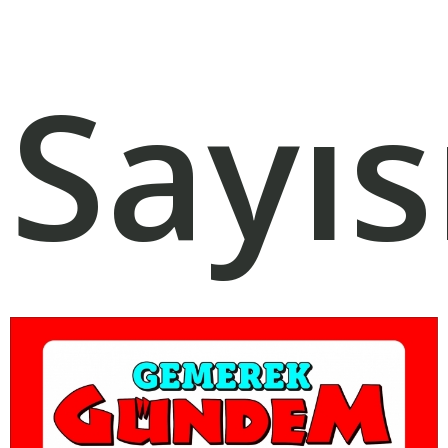
Sayıs