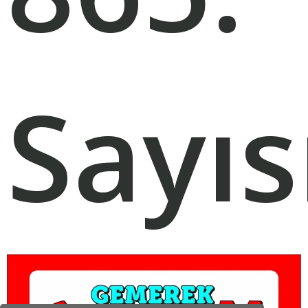
Sayıs