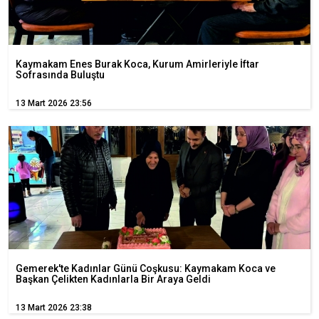
Kaymakam Enes Burak Koca, Kurum Amirleriyle İftar
Sofrasında Buluştu
13 Mart 2026 23:56
Gemerek'te Kadınlar Günü Coşkusu: Kaymakam Koca ve
Başkan Çelikten Kadınlarla Bir Araya Geldi
13 Mart 2026 23:38