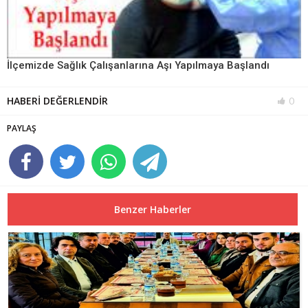
İlçemizde Sağlık Çalışanlarına Aşı Yapılmaya Başlandı
HABERİ DEĞERLENDİR
0
PAYLAŞ
Benzer Haberler