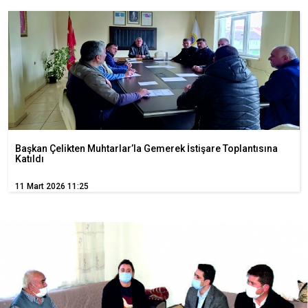
Başkan Çelikten Muhtarlar’la Gemerek İstişare Toplantısına
Katıldı
11 Mart 2026 11:25