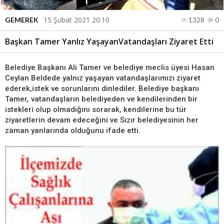
15 Şubat 2021 20:10
GEMEREK
1328
0
Başkan Tamer Yanlız YaşayanVatandaşları Ziyaret Etti
Belediye Başkanı Ali Tamer ve belediye meclis üyesi Hasan
Ceylan Beldede yalnız yaşayan vatandaşlarımızı ziyaret
ederek,istek ve sorunlarını dinlediler. Belediye başkanı
Tamer, vatandaşların belediyeden ve kendilerinden bir
istekleri olup olmadığını sorarak, kendilerine bu tür
ziyaretlerin devam edeceğini ve Sızır belediyesinin her
zaman yanlarında olduğunu ifade etti.