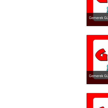
Gemerek Gü
Gemerek Gü