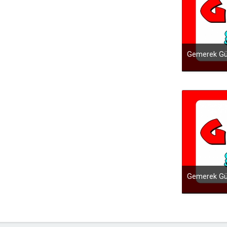
Gemerek Gü
Gemerek Gü