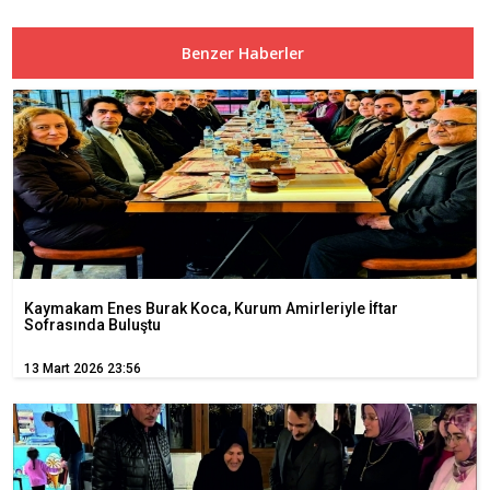
Benzer Haberler
Kaymakam Enes Burak Koca, Kurum Amirleriyle İftar
Sofrasında Buluştu
13 Mart 2026 23:56